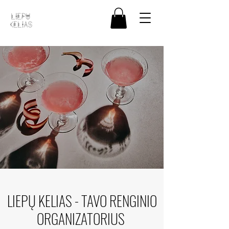
LIEPŲ KELIAS - TAVO RENGINIO
ORGANIZATORIUS