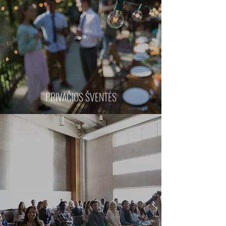
PRIVAČIOS ŠVENTĖS